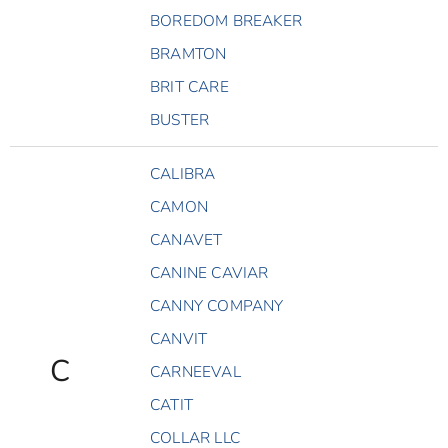
BOREDOM BREAKER
BRAMTON
BRIT CARE
BUSTER
CALIBRA
CAMON
CANAVET
CANINE CAVIAR
CANNY COMPANY
CANVIT
C
CARNEEVAL
CATIT
COLLAR LLC