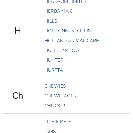
HEADROM LIMITES
HERBA MAX
HILLS
H
HOF SONNENSCHEIN
HOLLAND ANIMAL CARE
HUHUBAMBOO
HUNTER
HURTTA
CHEWIES
Ch
CHEWLLAGEN
CHUCKIT!
I LOVE PETS
IAMS