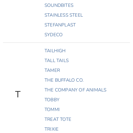
SOUNDBITES
STAINLESS STEEL
STEFANPLAST
SYDECO
TAILHIGH
TALL TAILS
TAMER
THE BUFFALO CO.
THE COMPANY OF ANIMALS
T
TOBBY
TOMMI
TREAT TOTE
TRIXIE