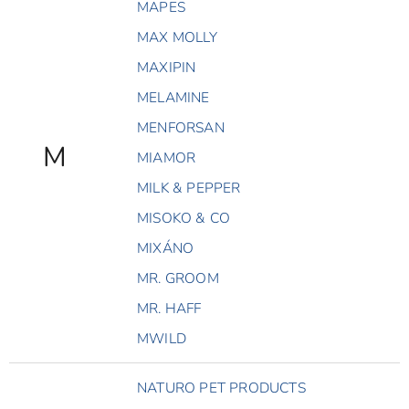
MAPES
MAX MOLLY
MAXIPIN
MELAMINE
MENFORSAN
M
MIAMOR
MILK & PEPPER
MISOKO & CO
MIXÁNO
MR. GROOM
MR. HAFF
MWILD
NATURO PET PRODUCTS