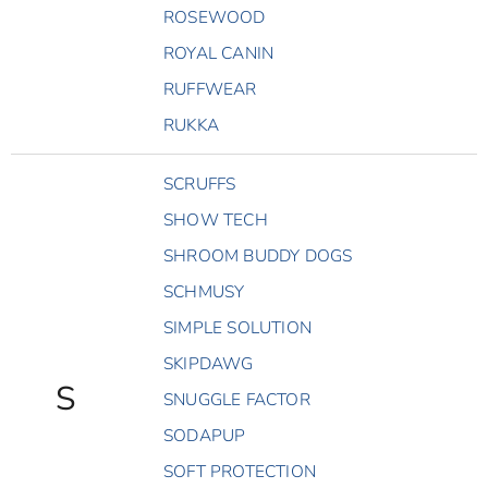
ROSEWOOD
ROYAL CANIN
RUFFWEAR
RUKKA
SCRUFFS
SHOW TECH
SHROOM BUDDY DOGS
SCHMUSY
SIMPLE SOLUTION
SKIPDAWG
S
SNUGGLE FACTOR
SODAPUP
SOFT PROTECTION