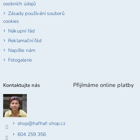
osobních údajů
Zásady používání souborů
cookies
Nákupní řád
Reklamační řád
Napište nám
Fotogalerie
Přijímáme online platby
Kontaktujte nás
shop
@
hafhaf-shop.cz
604 259 356