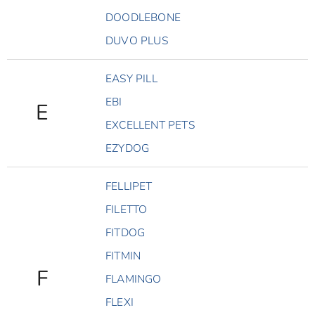
DOODLEBONE
DUVO PLUS
EASY PILL
EBI
E
EXCELLENT PETS
EZYDOG
FELLIPET
FILETTO
FITDOG
FITMIN
F
FLAMINGO
FLEXI