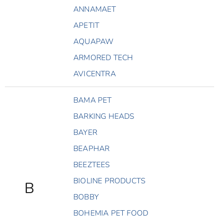
ANNAMAET
APETIT
AQUAPAW
ARMORED TECH
AVICENTRA
BAMA PET
BARKING HEADS
BAYER
BEAPHAR
BEEZTEES
BIOLINE PRODUCTS
B
BOBBY
BOHEMIA PET FOOD