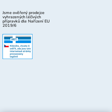
Jsme ověřený prodejce
vyhrazených léčivých
přípravků dle Nařízení EU
2019/6