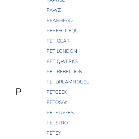
PAWZ
PEARHEAD
PERFECT EQUI
PET GEAR
PET LONDON
PET QWERKS
PET REBELLION
PETDREAMHOUSE
P
PETGEEK
PETOSAN
PETSTAGES
PETSTRO
PETSY