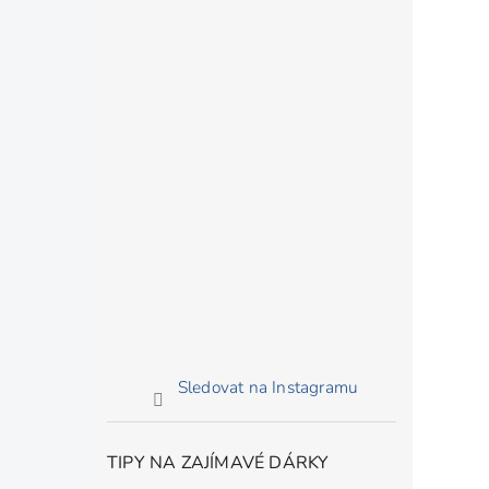
Sledovat na Instagramu
TIPY NA ZAJÍMAVÉ DÁRKY