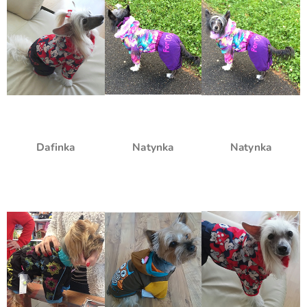
Dafinka
Natynka
Natynka