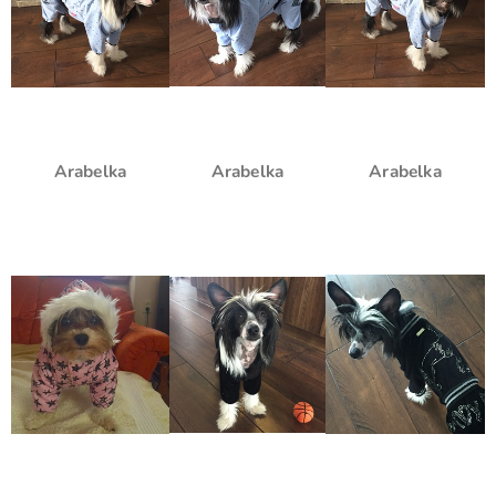
Arabelka
Arabelka
Arabelka