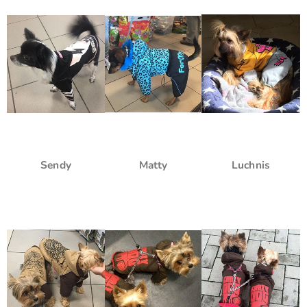
Sendy
Matty
Luchnis