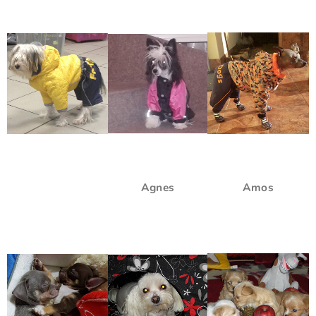
Agnes
Amos