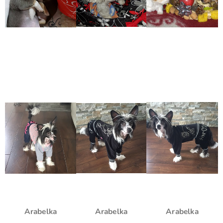
Arabelka
Arabelka
Arabelka