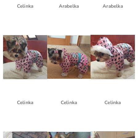
Celinka
Arabelka
Arabelka
Celinka
Celinka
Celinka