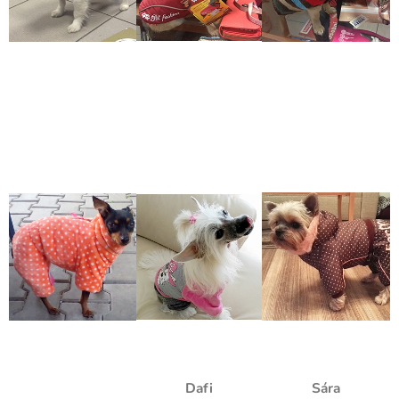
Dafi
Sára