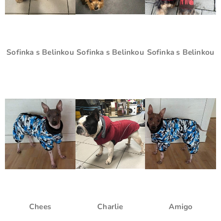
Sofinka s Belinkou
Sofinka s Belinkou
Sofinka s Belinkou
Chees
Charlie
Amigo