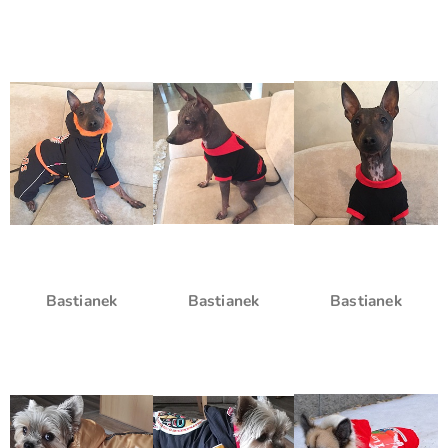
Bastianek
Bastianek
Bastianek