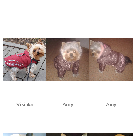
Vikinka
Amy
Amy