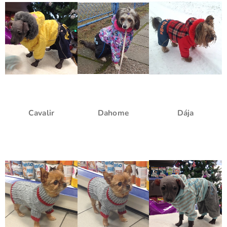
Cavalir
Dahome
Dája