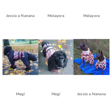
Jessie a Nanana
Melayora
Melayora
Megí
Megí
Jessie a Nanana