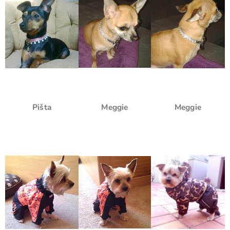
Pišta
Meggie
Meggie