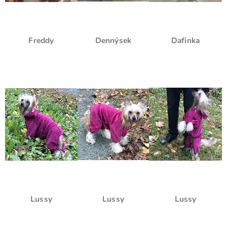
Freddy
Dennýsek
Dafinka
Lussy
Lussy
Lussy