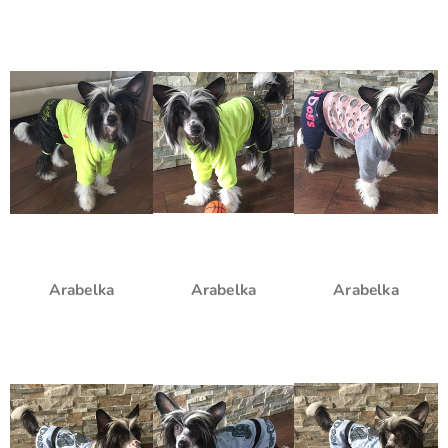
Arabelka
Arabelka
Arabelka