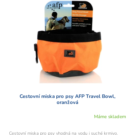
Cestovní miska pro psy AFP Travel Bowl,
oranžová
Máme skladem
Cestovní miska pro psy vhodná na vodu i suché krmivo.