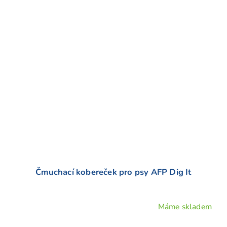
Čmuchací kobereček pro psy AFP Dig It
Máme skladem