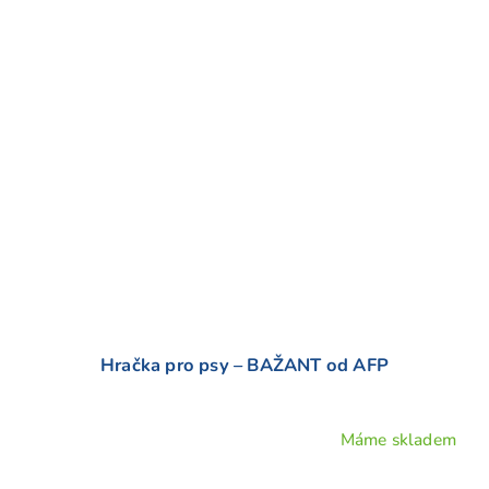
Hračka pro psy – BAŽANT od AFP
Máme skladem