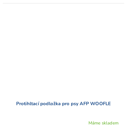
Protihltací podložka pro psy AFP WOOFLE
Máme skladem