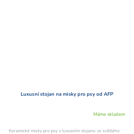
Luxusní stojan na misky pro psy od AFP
Máme skladem
Keramické misky pro psy v luxusním stojanu ze světlého