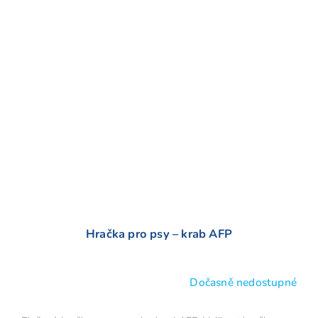
Hračka pro psy – krab AFP
Dočasně nedostupné