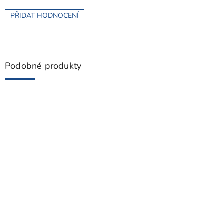
PŘIDAT HODNOCENÍ
Podobné produkty