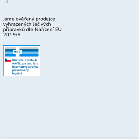
Jsme ověřený prodejce
vyhrazených léčivých
přípravků dle Nařízení EU
2019/6