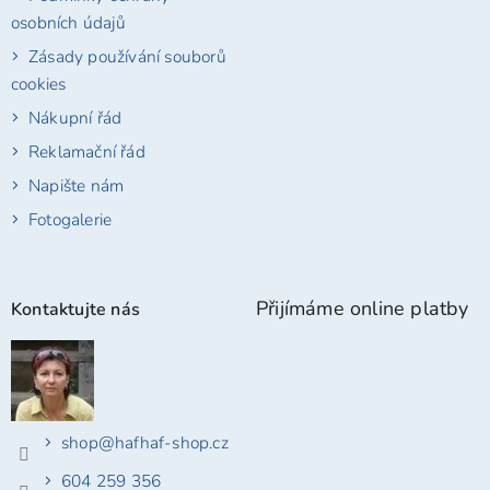
osobních údajů
Zásady používání souborů
cookies
Nákupní řád
Reklamační řád
Napište nám
Fotogalerie
Přijímáme online platby
Kontaktujte nás
shop
@
hafhaf-shop.cz
604 259 356