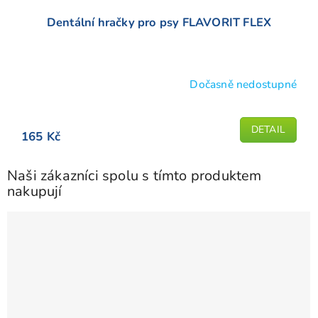
Dentální hračky pro psy FLAVORIT FLEX
Dočasně nedostupné
DETAIL
165 Kč
Naši zákazníci spolu s tímto produktem
nakupují