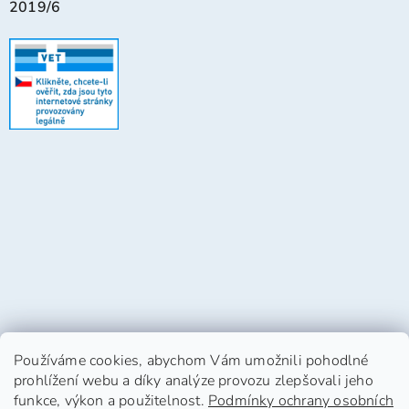
2019/6
Používáme cookies, abychom Vám umožnili pohodlné
prohlížení webu a díky analýze provozu zlepšovali jeho
funkce, výkon a použitelnost.
Podmínky ochrany osobních