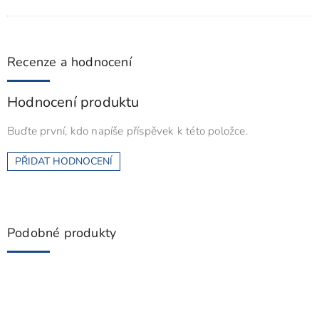
Recenze a hodnocení
Hodnocení produktu
Buďte první, kdo napíše příspěvek k této položce.
PŘIDAT HODNOCENÍ
Podobné produkty