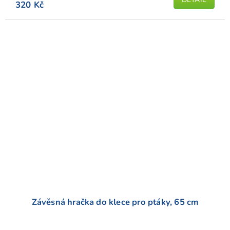
320 Kč
Závěsná hračka do klece pro ptáky, 65 cm