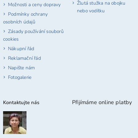
Žlutá stužka na obojku
Možnosti a ceny dopravy
nebo vodítku
Podmínky ochrany
osobních údajů
Zásady používání souborů
cookies
Nákupní řád
Reklamační řád
Napište nám
Fotogalerie
Přijímáme online platby
Kontaktujte nás