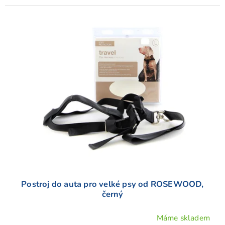
Postroj do auta pro velké psy od ROSEWOOD,
černý
Máme skladem