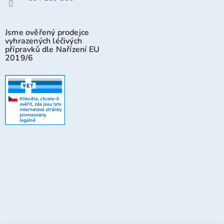
Jsme ověřený prodejce
vyhrazených léčivých
přípravků dle Nařízení EU
2019/6