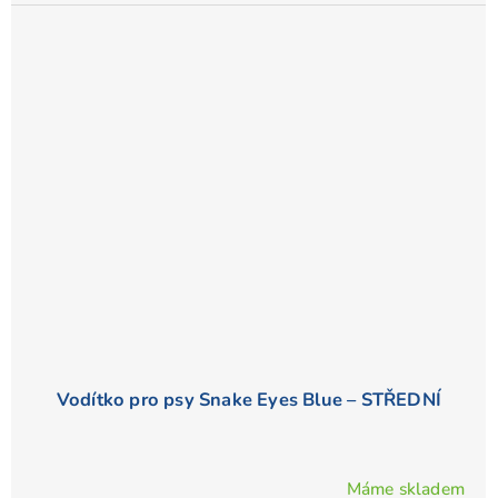
Vodítko pro psy Snake Eyes Blue – STŘEDNÍ
Máme skladem