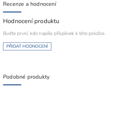
Recenze a hodnocení
Hodnocení produktu
Buďte první, kdo napíše příspěvek k této položce.
PŘIDAT HODNOCENÍ
Podobné produkty