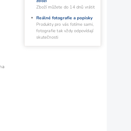
zboží
Zboží můžete do 14 dnů vrátit
Reálné fotografie a popisky
Produkty pro vás fotíme sami,
fotografie tak vždy odpovídají
skutečnosti
ena