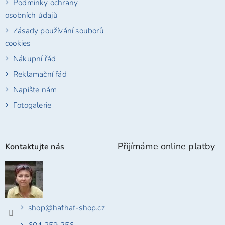
Podmínky ochrany
osobních údajů
Zásady používání souborů
cookies
Nákupní řád
Reklamační řád
Napište nám
Fotogalerie
Přijímáme online platby
Kontaktujte nás
shop
@
hafhaf-shop.cz