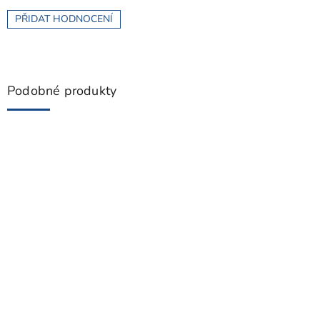
PŘIDAT HODNOCENÍ
Podobné produkty