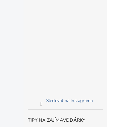
Sledovat na Instagramu
TIPY NA ZAJÍMAVÉ DÁRKY