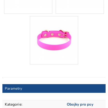
Parametry
Kategorie
:
Obojky pro psy