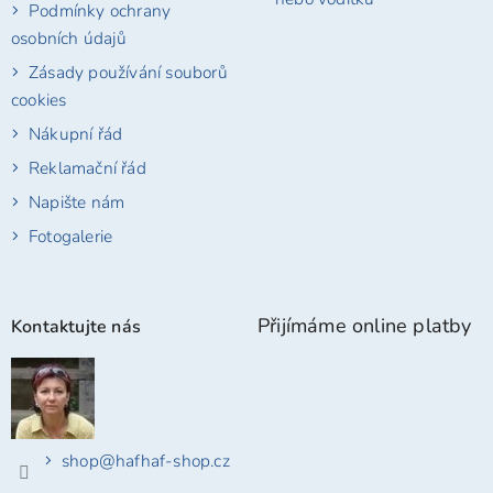
Podmínky ochrany
osobních údajů
Zásady používání souborů
cookies
Nákupní řád
Reklamační řád
Napište nám
Fotogalerie
Přijímáme online platby
Kontaktujte nás
shop
@
hafhaf-shop.cz