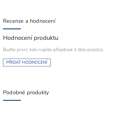
Recenze a hodnocení
Hodnocení produktu
Buďte první, kdo napíše příspěvek k této položce.
PŘIDAT HODNOCENÍ
Podobné produkty