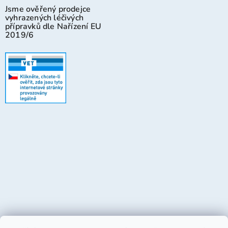
Jsme ověřený prodejce
vyhrazených léčivých
přípravků dle Nařízení EU
2019/6