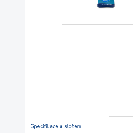
Specifikace a složení