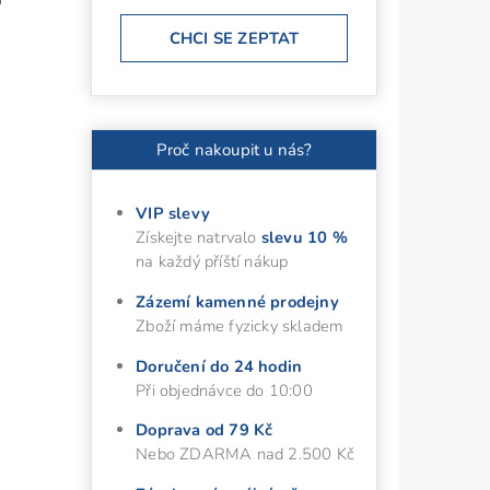
CHCI SE ZEPTAT
Proč nakoupit u nás?
VIP slevy
Získejte natrvalo
slevu 10 %
na každý příští nákup
Zázemí kamenné prodejny
Zboží máme fyzicky skladem
Doručení do 24 hodin
Při objednávce do 10:00
Doprava od 79 Kč
Nebo ZDARMA nad 2.500 Kč