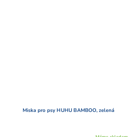
Miska pro psy HUHU BAMBOO, zelená
Máme skladem