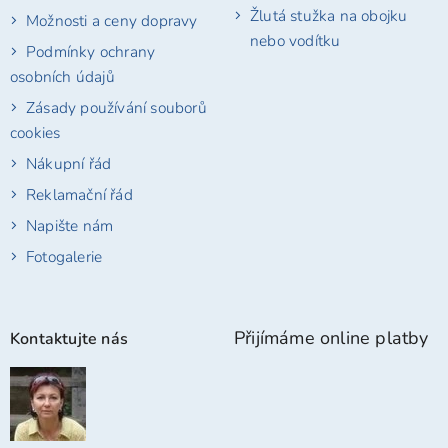
Žlutá stužka na obojku
Možnosti a ceny dopravy
nebo vodítku
Podmínky ochrany
osobních údajů
Zásady používání souborů
cookies
Nákupní řád
Reklamační řád
Napište nám
Fotogalerie
Přijímáme online platby
Kontaktujte nás