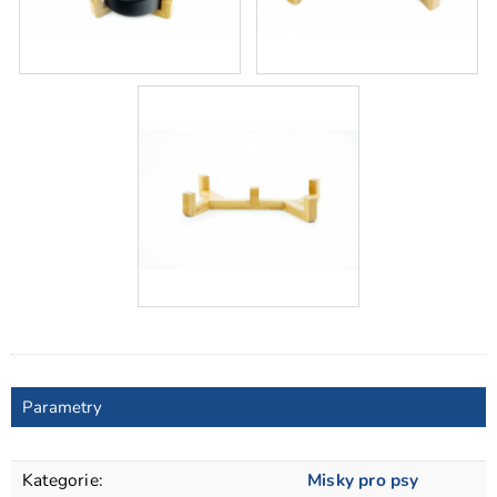
Parametry
Kategorie
:
Misky pro psy