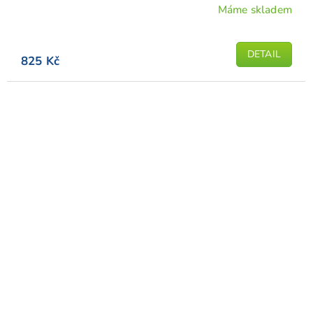
Máme skladem
DETAIL
825 Kč