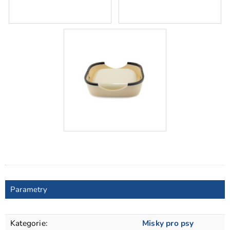
Parametry
Kategorie
:
Misky pro psy