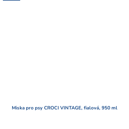
Miska pro psy CROCI VINTAGE, fialová, 950 ml