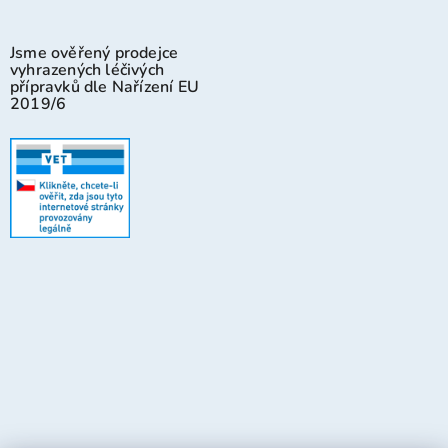
Jsme ověřený prodejce
vyhrazených léčivých
přípravků dle Nařízení EU
2019/6