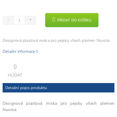
PŘIDAT DO KOŠÍKU
Designová plastová miska pro pejsky všech plemen Nuvola.
Detailní informace
HLÍDAT
Detailní popis produktu
Designová plastová miska pro pejsky všech plemen
Nuvola.