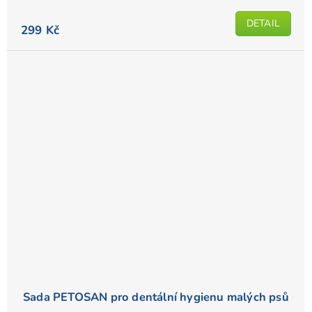
DETAIL
299 Kč
Sada PETOSAN pro dentální hygienu malých psů