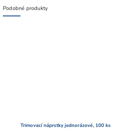
Podobné produkty
Trimovací náprstky jednorázové, 100 ks