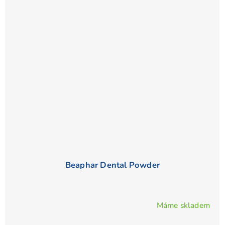
Beaphar Dental Powder
Máme skladem