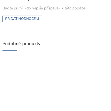
Buďte první, kdo napíše příspěvek k této položce.
PŘIDAT HODNOCENÍ
Podobné produkty