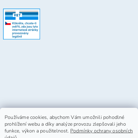
Používáme cookies, abychom Vám umožnili pohodlné
prohlížení webu a díky analýze provozu zlepšovali jeho
funkce, výkon a použitelnost.
Podmínky ochrany osobních
údajů
.