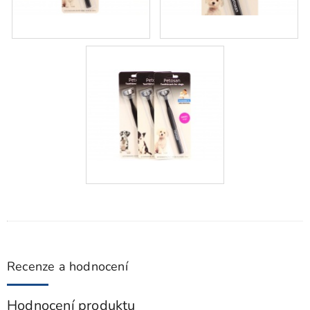
Recenze a hodnocení
Hodnocení produktu