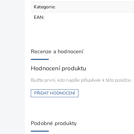
Kategorie
:
EAN
:
Recenze a hodnocení
Hodnocení produktu
Buďte první, kdo napíše příspěvek k této položce.
PŘIDAT HODNOCENÍ
Podobné produkty