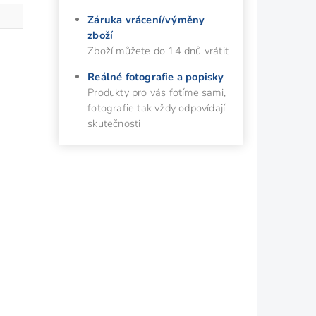
Záruka vrácení/výměny
zboží
Zboží můžete do 14 dnů vrátit
Reálné fotografie a popisky
Produkty pro vás fotíme sami,
fotografie tak vždy odpovídají
skutečnosti