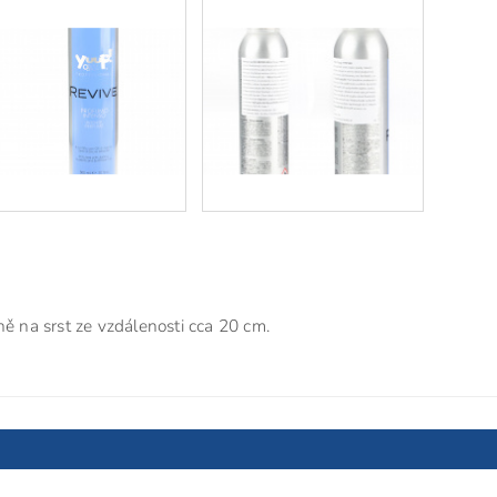
ně na srst ze vzdálenosti cca 20 cm.