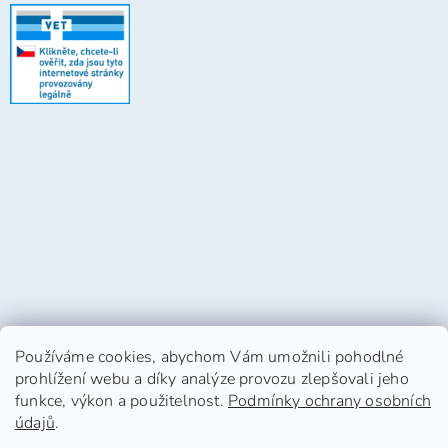
Používáme cookies, abychom Vám umožnili pohodlné
prohlížení webu a díky analýze provozu zlepšovali jeho
funkce, výkon a použitelnost.
Podmínky ochrany osobních
údajů
.