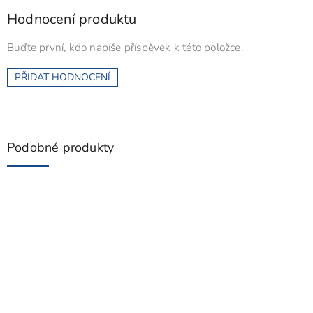
Hodnocení produktu
Buďte první, kdo napíše příspěvek k této položce.
PŘIDAT HODNOCENÍ
Podobné produkty