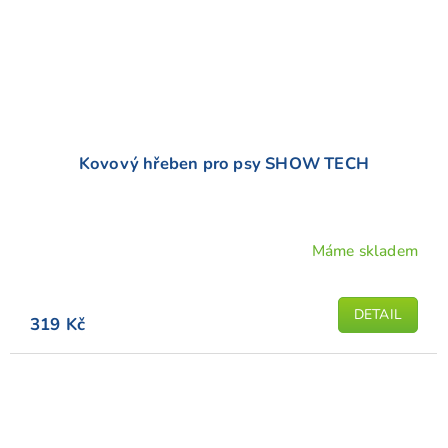
Kovový hřeben pro psy SHOW TECH
Máme skladem
DETAIL
319 Kč