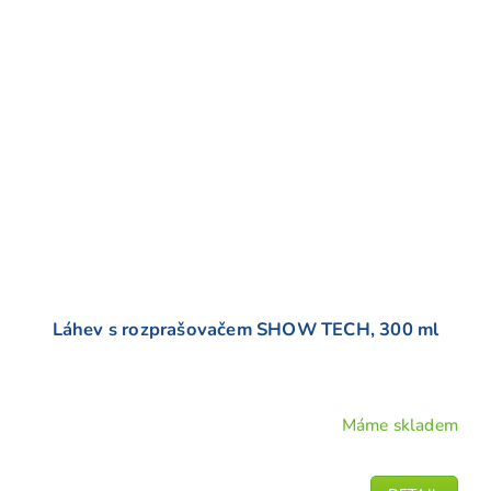
Láhev s rozprašovačem SHOW TECH, 300 ml
Máme skladem