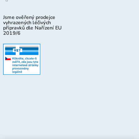
Jsme ověřený prodejce
vyhrazených léčivých
přípravků dle Nařízení EU
2019/6