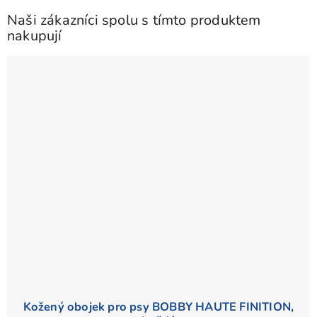
Naši zákazníci spolu s tímto produktem
nakupují
Kožený obojek pro psy BOBBY HAUTE FINITION,