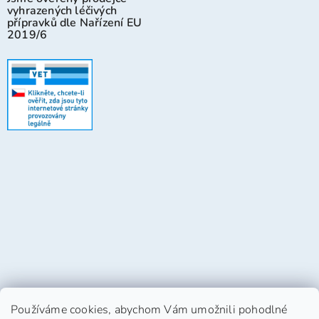
vyhrazených léčivých
přípravků dle Nařízení EU
2019/6
Používáme cookies, abychom Vám umožnili pohodlné