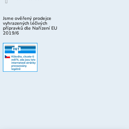
Jsme ověřený prodejce
vyhrazených léčivých
přípravků dle Nařízení EU
2019/6