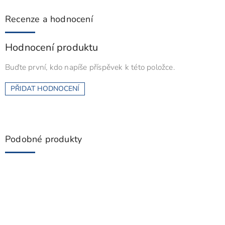
Recenze a hodnocení
Hodnocení produktu
Buďte první, kdo napíše příspěvek k této položce.
PŘIDAT HODNOCENÍ
Podobné produkty