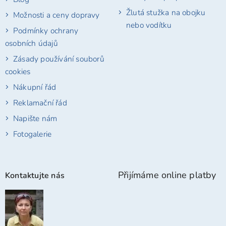
Žlutá stužka na obojku
Možnosti a ceny dopravy
nebo vodítku
Podmínky ochrany
osobních údajů
Zásady používání souborů
cookies
Nákupní řád
Reklamační řád
Napište nám
Fotogalerie
Přijímáme online platby
Kontaktujte nás