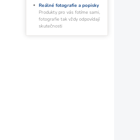
Reálné fotografie a popisky
Produkty pro vás fotíme sami,
fotografie tak vždy odpovídají
skutečnosti