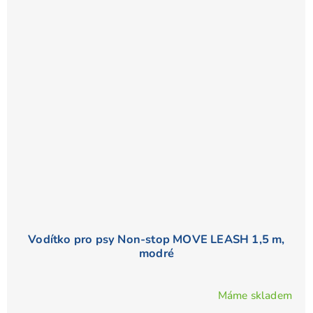
Vodítko pro psy Non-stop MOVE LEASH 1,5 m,
modré
Máme skladem