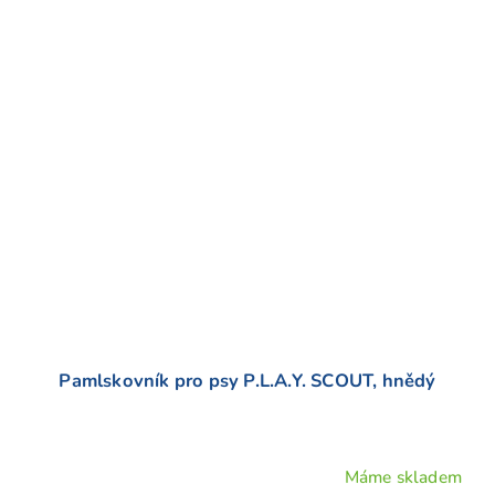
Pamlskovník pro psy P.L.A.Y. SCOUT, hnědý
Máme skladem