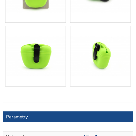
Parametry