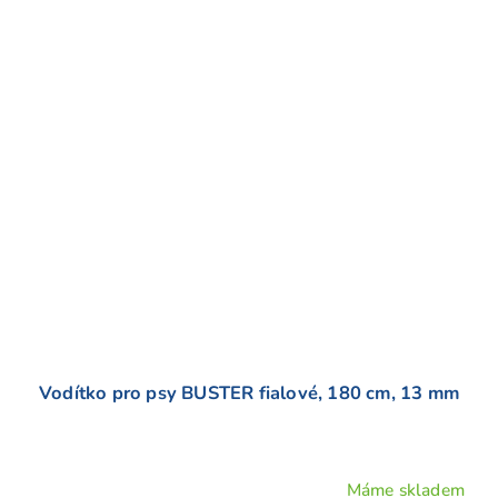
Vodítko pro psy BUSTER fialové, 180 cm, 13 mm
Máme skladem