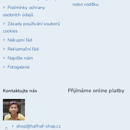
nebo vodítku
Podmínky ochrany
osobních údajů
Zásady používání souborů
cookies
Nákupní řád
Reklamační řád
Napište nám
Fotogalerie
Přijímáme online platby
Kontaktujte nás
shop
@
hafhaf-shop.cz