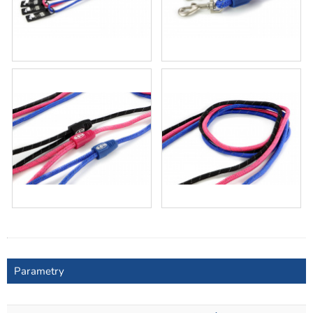
Parametry