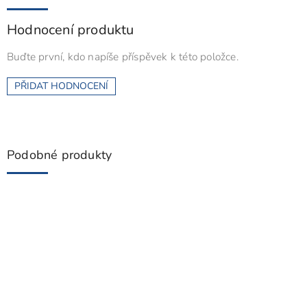
Hodnocení produktu
Buďte první, kdo napíše příspěvek k této položce.
PŘIDAT HODNOCENÍ
Podobné produkty