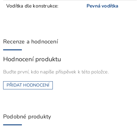
Vodítka dle konstrukce
:
Pevná vodítka
Recenze a hodnocení
Hodnocení produktu
Buďte první, kdo napíše příspěvek k této položce.
PŘIDAT HODNOCENÍ
Podobné produkty