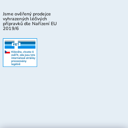
Jsme ověřený prodejce
vyhrazených léčivých
přípravků dle Nařízení EU
2019/6