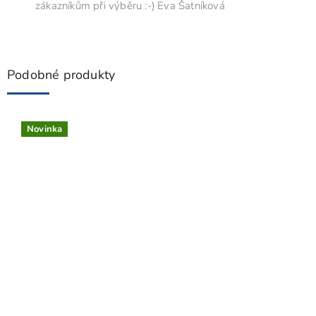
zákazníkům při výběru :-) Eva Šatníková
Podobné produkty
Novinka