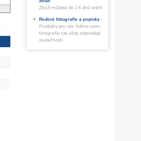
zboží
Zboží můžete do 14 dnů vrátit
Reálné fotografie a popisky
Produkty pro vás fotíme sami,
fotografie tak vždy odpovídají
skutečnosti