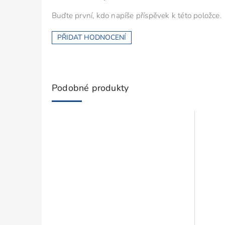
Buďte první, kdo napíše příspěvek k této položce.
PŘIDAT HODNOCENÍ
Podobné produkty