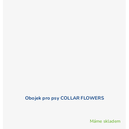
Obojek pro psy COLLAR FLOWERS
Máme skladem