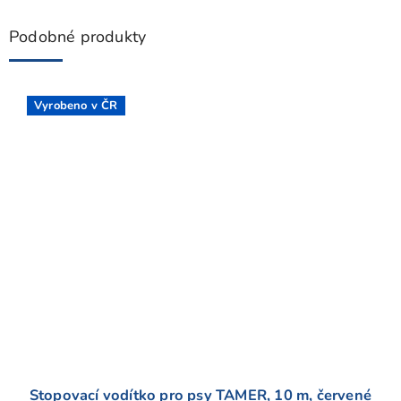
Podobné produkty
Vyrobeno v ČR
Stopovací vodítko pro psy TAMER, 10 m, červené