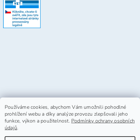
Používáme cookies, abychom Vám umožnili pohodlné
prohlížení webu a díky analýze provozu zlepšovali jeho
funkce, výkon a použitelnost.
Podmínky ochrany osobních
údajů
.