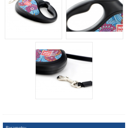
Parametry