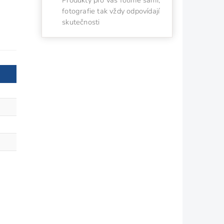
fotografie tak vždy odpovídají
skutečnosti