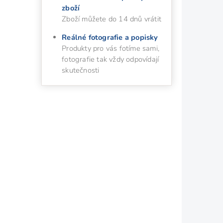
zboží
Zboží můžete do 14 dnů vrátit
Reálné fotografie a popisky
Produkty pro vás fotíme sami,
fotografie tak vždy odpovídají
skutečnosti