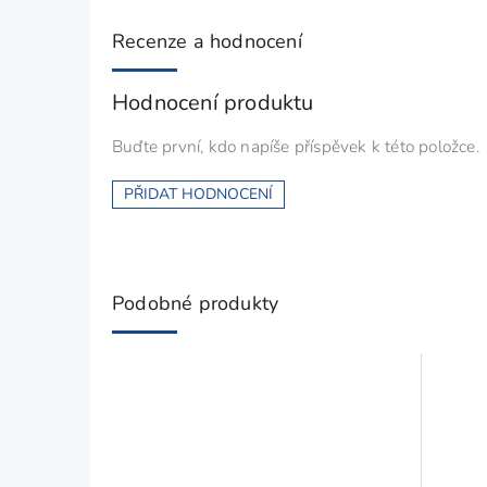
Recenze a hodnocení
Hodnocení produktu
Buďte první, kdo napíše příspěvek k této položce.
PŘIDAT HODNOCENÍ
Podobné produkty