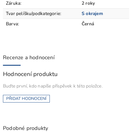
Záruka
:
2 roky
Tvar pelíšku/podkategorie
:
S okrajem
Barva
:
Černá
Recenze a hodnocení
Hodnocení produktu
Buďte první, kdo napíše příspěvek k této položce.
PŘIDAT HODNOCENÍ
Podobné produkty