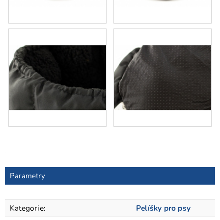
Parametry
Kategorie
:
Pelíšky pro psy