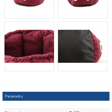
Parametry