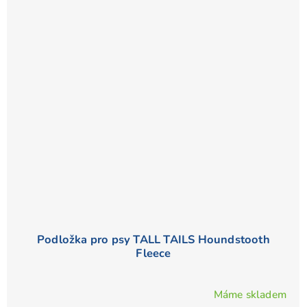
Podložka pro psy TALL TAILS Houndstooth
Fleece
Máme skladem