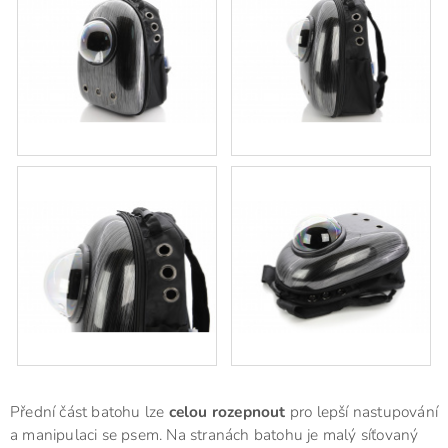
Přední část batohu lze
celou rozepnout
pro lepší nastupování
a manipulaci se psem. Na stranách batohu je malý síťovaný