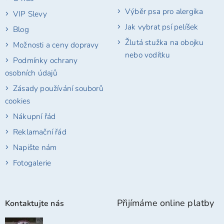
Výběr psa pro alergika
VIP Slevy
Jak vybrat psí pelíšek
Blog
Žlutá stužka na obojku
Možnosti a ceny dopravy
nebo vodítku
Podmínky ochrany
osobních údajů
Zásady používání souborů
cookies
Nákupní řád
Reklamační řád
Napište nám
Fotogalerie
Přijímáme online platby
Kontaktujte nás