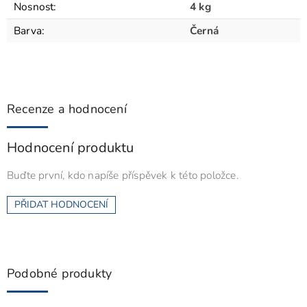
Nosnost
:
4 kg
Barva
:
Černá
Recenze a hodnocení
Hodnocení produktu
Buďte první, kdo napíše příspěvek k této položce.
PŘIDAT HODNOCENÍ
Podobné produkty