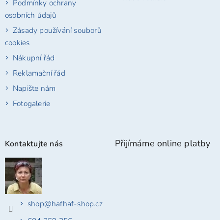
Podmínky ochrany
osobních údajů
Zásady používání souborů
cookies
Nákupní řád
Reklamační řád
Napište nám
Fotogalerie
Přijímáme online platby
Kontaktujte nás
shop
@
hafhaf-shop.cz