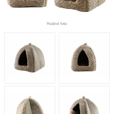
Reálné foto