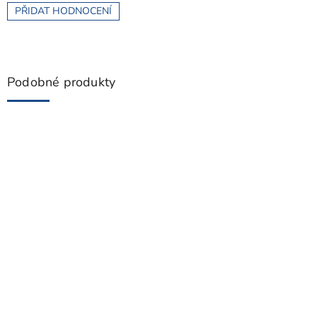
PŘIDAT HODNOCENÍ
Podobné produkty