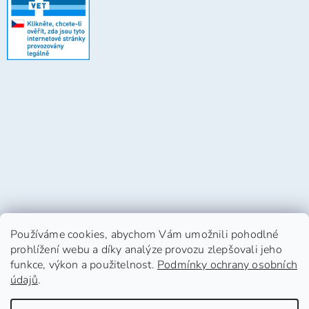
Používáme cookies, abychom Vám umožnili pohodlné
prohlížení webu a díky analýze provozu zlepšovali jeho
funkce, výkon a použitelnost.
Podmínky ochrany osobních
údajů
.