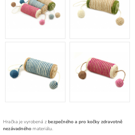
Hračka je vyrobená z
bezpečného a pro kočky zdravotně
nezávadného
materiálu.