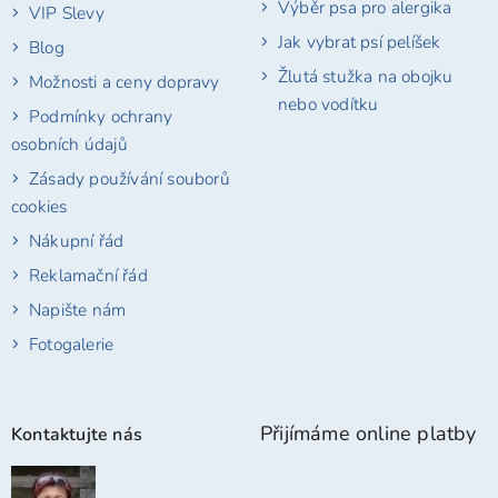
Výběr psa pro alergika
VIP Slevy
Jak vybrat psí pelíšek
Blog
Žlutá stužka na obojku
Možnosti a ceny dopravy
nebo vodítku
Podmínky ochrany
osobních údajů
Zásady používání souborů
cookies
Nákupní řád
Reklamační řád
Napište nám
Fotogalerie
Přijímáme online platby
Kontaktujte nás