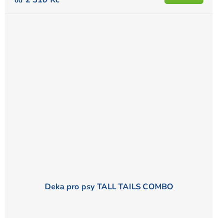
od
Deka pro psy TALL TAILS COMBO