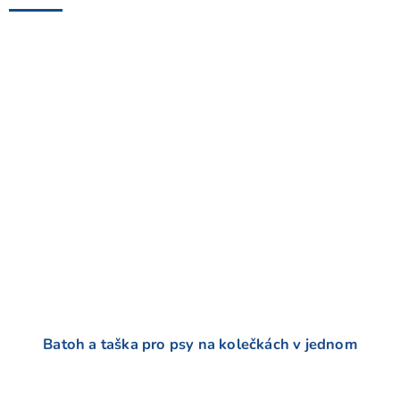
Batoh a taška pro psy na kolečkách v jednom