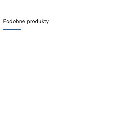
Podobné produkty