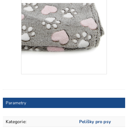
Parametry
Kategorie
:
Pelíšky pro psy