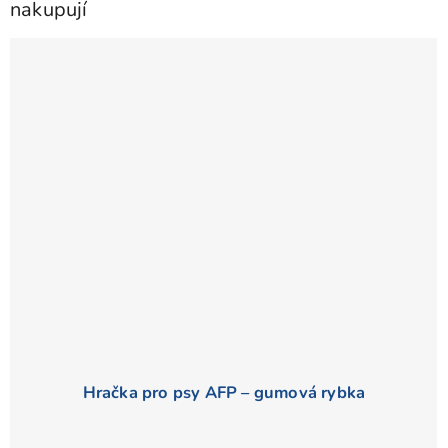
nakupují
Hračka pro psy AFP – gumová rybka