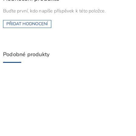
Buďte první, kdo napíše příspěvek k této položce.
PŘIDAT HODNOCENÍ
Podobné produkty