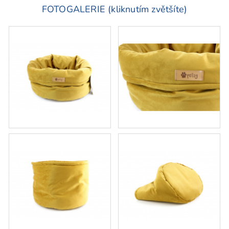
FOTOGALERIE (kliknutím zvětšíte)