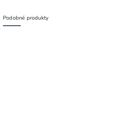
Podobné produkty