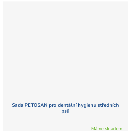
Sada PETOSAN pro dentální hygienu středních
psů
Máme skladem