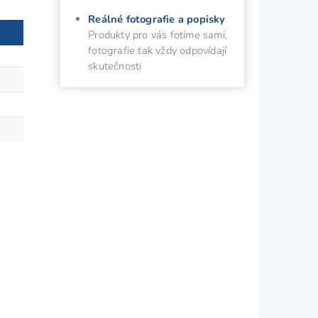
Reálné fotografie a popisky
Produkty pro vás fotíme sami,
fotografie tak vždy odpovídají
skutečnosti